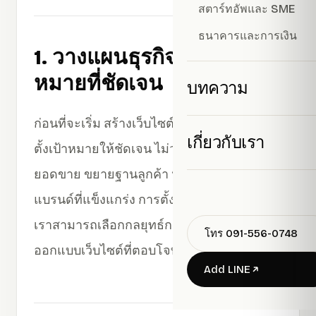
สตาร์ทอัพและ SME
ธนาคารและการเงิน
1. วางแผนธุรกิจและตั้งเป้า
หมายที่ชัดเจน
บทความ
ก่อนที่จะเริ่ม สร้างเว็บไซต์ อีคอมเมิร์ซ จะต้อง
เกี่ยวกับเรา
ตั้งเป้าหมายให้ชัดเจน ไม่ว่าจะเป็นการเพิ่ม
ยอดขาย ขยายฐานลูกค้า หรือการสร้าง
แบรนด์ที่แข็งแกร่ง การตั้งเป้าหมายที่ดีช่วยให้
เราสามารถเลือกกลยุทธ์การตลาดและการ
โทร 091-556-0748
ออกแบบเว็บไซต์ที่ตอบโจทย์กลุ่มลูกค้าได้
Add LINE