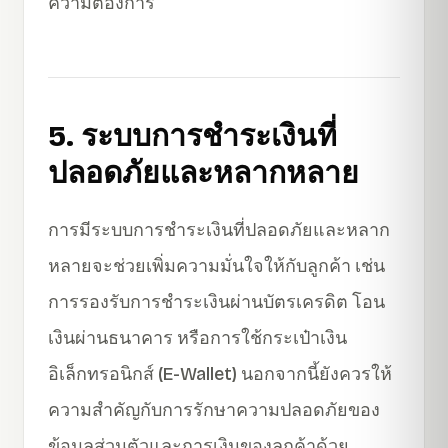
ความต้องการ
5. ระบบการชำระเงินที่
ปลอดภัยและหลากหลาย
การมีระบบการชำระเงินที่ปลอดภัยและหลาก
หลายจะช่วยเพิ่มความมั่นใจให้กับลูกค้า เช่น
การรองรับการชำระเงินผ่านบัตรเครดิต โอน
เงินผ่านธนาคาร หรือการใช้กระเป๋าเงิน
อิเล็กทรอนิกส์ (E-Wallet) นอกจากนี้ยังควรให้
ความสำคัญกับการรักษาความปลอดภัยของ
ข้อมูลส่วนตัวและการเงินของลูกค้าด้วย