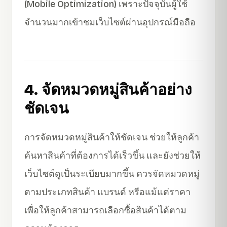
(Mobile Optimization) เพราะปัจจุบันผู้ใช้
จำนวนมากเข้าชมเว็บไซต์ผ่านอุปกรณ์มือถือ
4. จัดหมวดหมู่สินค้าอย่าง
ชัดเจน
การจัดหมวดหมู่สินค้าให้ชัดเจน ช่วยให้ลูกค้า
ค้นหาสินค้าที่ต้องการได้เร็วขึ้น และยังช่วยให้
เว็บไซต์ดูเป็นระเบียบมากขึ้น ควรจัดหมวดหมู่
ตามประเภทสินค้า แบรนด์ หรือแม้แต่ราคา
เพื่อให้ลูกค้าสามารถเลือกซื้อสินค้าได้ตาม