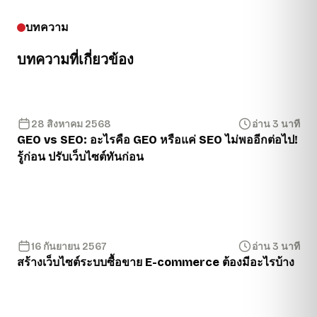
บทความ
บทความที่เกี่ยวข้อง
28 สิงหาคม 2568
อ่าน 3 นาที
GEO vs SEO: อะไรคือ GEO หรือแค่ SEO ไม่พออีกต่อไป!
รู้ก่อน ปรับเว็บไซต์ทันก่อน
16 กันยายน 2567
อ่าน 3 นาที
สร้างเว็บไซต์ระบบซื้อขาย E-commerce ต้องมีอะไรบ้าง