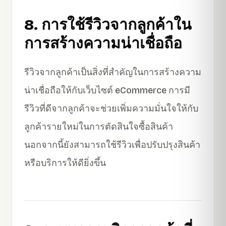
8. การใช้รีวิวจากลูกค้าใน
การสร้างความน่าเชื่อถือ
รีวิวจากลูกค้าเป็นสิ่งที่สำคัญในการสร้างความ
น่าเชื่อถือให้กับเว็บไซต์ eCommerce การมี
รีวิวที่ดีจากลูกค้าจะช่วยเพิ่มความมั่นใจให้กับ
ลูกค้ารายใหม่ในการตัดสินใจซื้อสินค้า
นอกจากนี้ยังสามารถใช้รีวิวเพื่อปรับปรุงสินค้า
หรือบริการให้ดียิ่งขึ้น