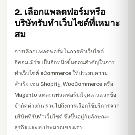
2. เลือกแพลตฟอร์มหรือ
บริษัทรับทำเว็บไซต์ที่เหมาะ
สม
การเลือกแพลตฟอร์มในการทำเว็บไซต์
อีคอมเมิร์ซ เป็นอีกหนึ่งขั้นตอนสำคัญในการ
ทำเว็บไซต์ eCommerce ให้ประสบความ
สำเร็จ เช่น Shopify, WooCommerce หรือ
Magento แต่ละแพลตฟอร์มมีจุดเด่นและข้อ
จำกัดต่างกัน รวมไปถึงการเลือกใช้บริการจาก
บริษัทที่รับทำเว็บไซต์ ซึ่งขึ้นอยู่กับลักษณะ
ธุรกิจและงบประมาณของเรา