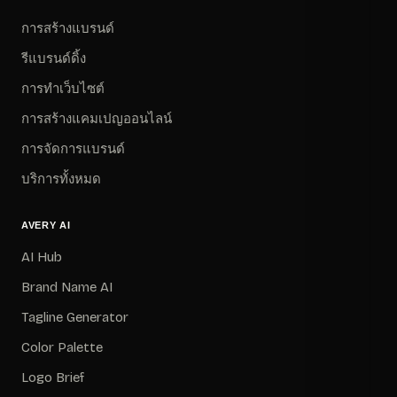
การสร้างแบรนด์
รีแบรนด์ดิ้ง
การทำเว็บไซต์
การสร้างแคมเปญออนไลน์
การจัดการแบรนด์
บริการทั้งหมด
AVERY AI
AI Hub
Brand Name AI
Tagline Generator
Color Palette
Logo Brief