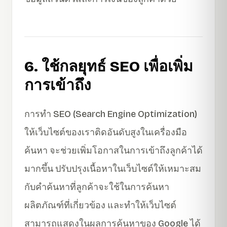
6. ใช้กลยุทธ์ SEO เพื่อเพิ่ม
การเข้าถึง
การทำ SEO (Search Engine Optimization)
ให้เว็บไซต์ของเราติดอันดับสูงในเครื่องมือ
ค้นหา จะช่วยเพิ่มโอกาสในการเข้าถึงลูกค้าได้
มากขึ้น ปรับปรุงเนื้อหาในเว็บไซต์ให้เหมาะสม
กับคำค้นหาที่ลูกค้าจะใช้ในการค้นหา
ผลิตภัณฑ์ที่เกี่ยวข้อง และทำให้เว็บไซต์
สามารถแสดงในผลการค้นหาของ Google ได้