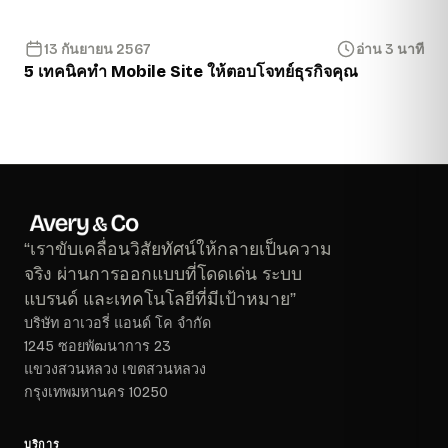
13 กันยายน 2567
อ่าน 3 นาที
5 เทคนิคทำ Mobile Site ให้ตอบโจทย์ธุรกิจคุณ
“เราขับเคลื่อนวิสัยทัศน์ให้กลายเป็นความ
จริง ผ่านการออกแบบที่โดดเด่น ระบบ
แบรนด์ และเทคโนโลยีที่มีเป้าหมาย”
บริษัท อาเวอรี่ แอนด์ โค จำกัด
1245 ซอยพัฒนาการ 23
แขวงสวนหลวง เขตสวนหลวง
กรุงเทพมหานคร 10250
บริการ