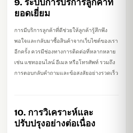
9. ระบบการบริการลูกค้าที่
ยอดเยี่ยม
การมีบริการลูกค้าที่ดีช่วยให้ลูกค้ารู้สึกพึง
พอใจและกลับมาซื้อสินค้าจากเว็บไซต์ของเรา
อีกครั้ง ควรมีช่องทางการติดต่อที่หลากหลาย
เช่น แชทออนไลน์ อีเมล หรือโทรศัพท์ รวมถึง
การตอบกลับคำถามและข้อสงสัยอย่างรวดเร็ว
10. การวิเคราะห์และ
ปรับปรุงอย่างต่อเนื่อง