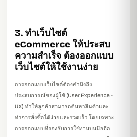
3. ทำเว็บไซต์
eCommerce ให้ประสบ
ความสำเร็จ ต้องออกแบบ
เว็บไซต์ให้ใช้งานง่าย
การออกแบบเว็บไซต์ต้องคำนึงถึง
ประสบการณ์ของผู้ใช้ (User Experience -
UX) ทำให้ลูกค้าสามารถค้นหาสินค้าและ
ทำการสั่งซื้อได้ง่ายและรวดเร็ว โดยเฉพาะ
การออกแบบที่รองรับการใช้งานบนมือถือ