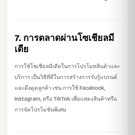
7. การตลาดผ่านโซเชียลมี
เดีย
การใช้โซเชียลมีเดียในการโปรโมทสินค้าและ
บริการ เป็นวิธีที่ดีในการสร้างการรับรู้แบรนด์
และดึงดูดลูกค้า เช่น การใช้ Facebook,
Instagram, หรือ TikTok เพื่อแสดงสินค้าหรือ
การจัดโปรโมชันพิเศษ