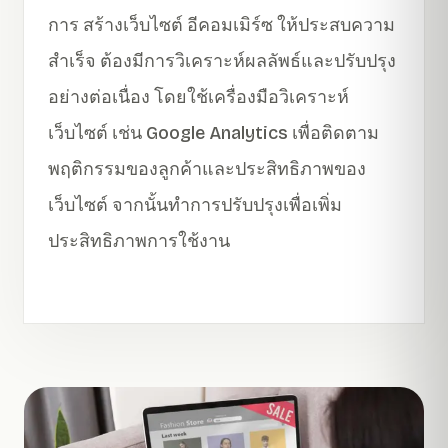
การ สร้างเว็บไซต์ อีคอมเมิร์ซ ให้ประสบความ
สำเร็จ ต้องมีการวิเคราะห์ผลลัพธ์และปรับปรุง
อย่างต่อเนื่อง โดยใช้เครื่องมือวิเคราะห์
เว็บไซต์ เช่น Google Analytics เพื่อติดตาม
พฤติกรรมของลูกค้าและประสิทธิภาพของ
เว็บไซต์ จากนั้นทำการปรับปรุงเพื่อเพิ่ม
ประสิทธิภาพการใช้งาน