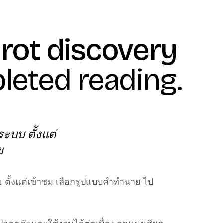
rot discovery
eted reading.
ะบบ ตั้งแต่
ย
่าย ตั้งแต่เข้าชม เลือกรูปแบบคำทำนาย ไป