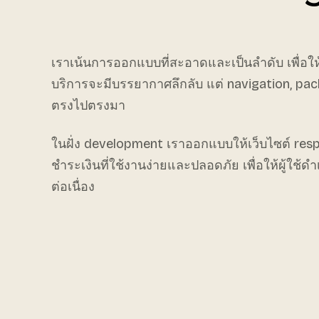
เราเน้นการออกแบบที่สะอาดและเป็นลำดับ เพื่อให้ผ
บริการจะมีบรรยากาศลึกลับ แต่ navigation, pa
ตรงไปตรงมา
ในฝั่ง development เราออกแบบให้เว็บไซต์ resp
ชำระเงินที่ใช้งานง่ายและปลอดภัย เพื่อให้ผู้ใช
ต่อเนื่อง