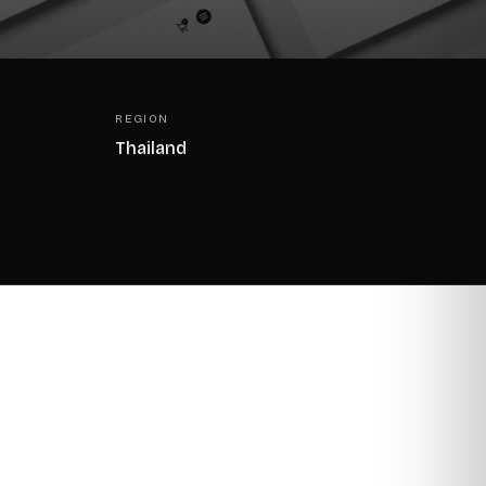
REGION
Thailand