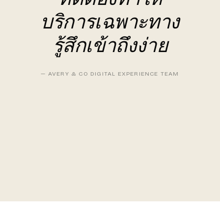
บริการเฉพาะทาง
รู้สึกเข้าถึงง่าย
— AVERY & CO DIGITAL EXPERIENCE TEAM
04 / SECURE PAYMENT AND 