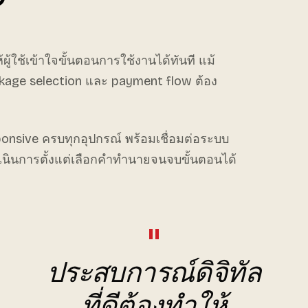
ู้ใช้เข้าใจขั้นตอนการใช้งานได้ทันที แม้
ckage selection และ payment flow ต้อง
onsive ครบทุกอุปกรณ์ พร้อมเชื่อมต่อระบบ
้ดำเนินการตั้งแต่เลือกคำทำนายจนจบขั้นตอนได้
"
ประสบการณ์ดิจิทัล
ที่ดีต้องทำให้