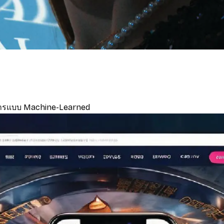
่อสารแบบ Machine-Learned