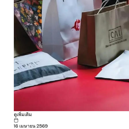
ดูเพิ่มเติม
16 เมษายน 2569