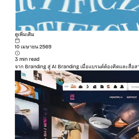
ดูเพิ่มเติม
10 เมษายน 2569
3 min read
จาก Branding สู่ AI Branding เมื่อแบรนด์ต้องคิดและสื